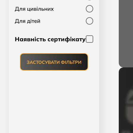
Для цивільних
Для дітей
Наявність сертифікату
ЗАСТОСУВАТИ ФІЛЬТРИ